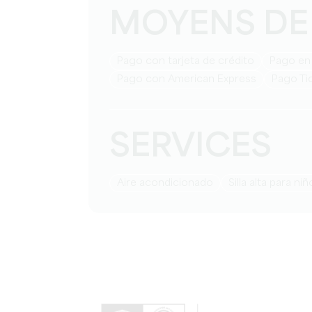
MOYENS DE
Pago con tarjeta de crédito
Pago en
Pago con American Express
Pago Ti
SERVICES
Aire acondicionado
Silla alta para ni