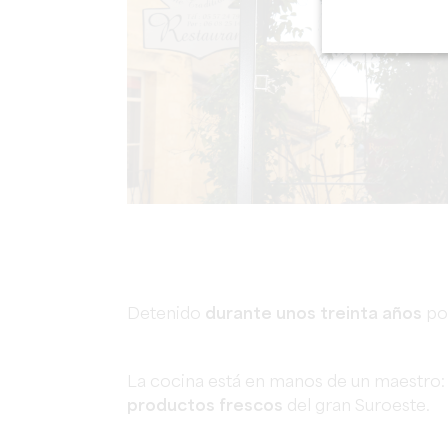
Detenido
durante unos treinta años
por
La cocina está en manos de un maestro
productos frescos
del gran Suroeste.