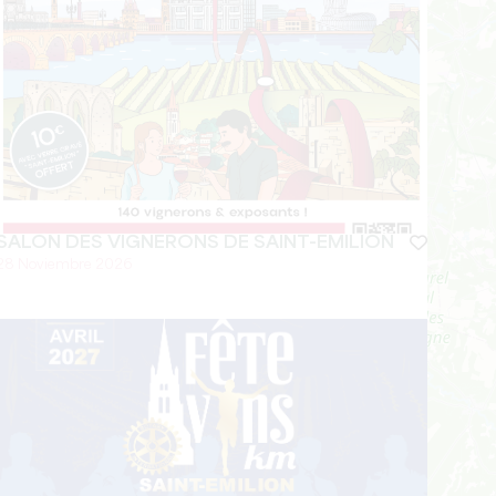
SALON DES VIGNERONS DE SAINT-EMILION
28 Noviembre 2026