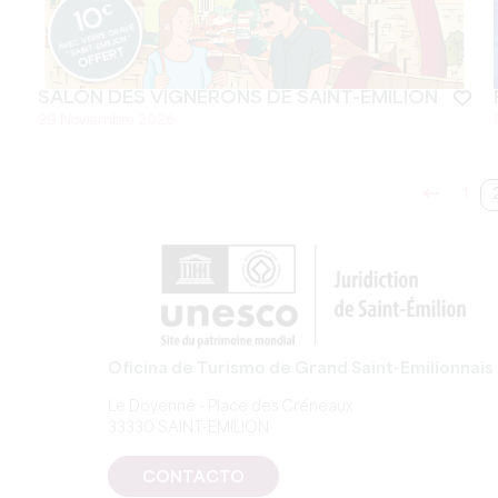
SALON DES VIGNERONS DE SAINT-EMILION
29 Noviembre 2026
1
Oficina de Turismo de Grand Saint-Emilionnais
Le Doyenné - Place des Créneaux
33330 SAINT-EMILION
CONTACTO