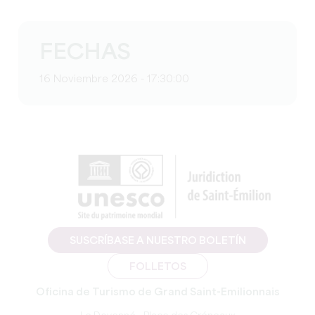
FECHAS
16 Noviembre 2026 - 17:30:00
SUSCRÍBASE A NUESTRO BOLETÍN
FOLLETOS
Oficina de Turismo de Grand Saint-Emilionnais