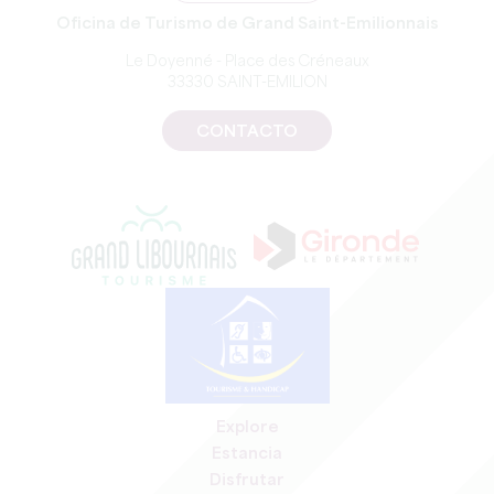
Oficina de Turismo de Grand Saint-Emilionnais
Le Doyenné - Place des Créneaux
33330 SAINT-EMILION
CONTACTO
Explore
Estancia
Disfrutar