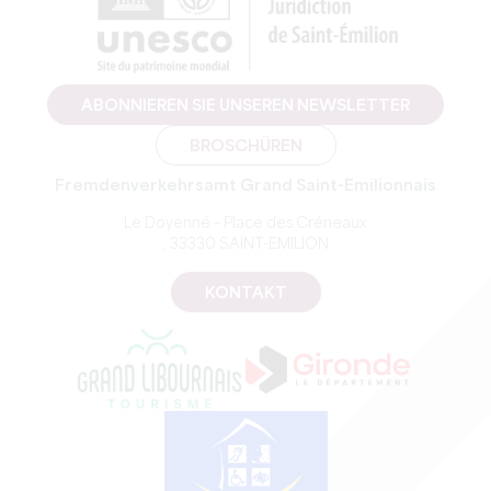
ABONNIEREN SIE UNSEREN NEWSLETTER
BROSCHÜREN
Fremdenverkehrsamt Grand Saint-Emilionnais
Le Doyenné – Place des Créneaux
, 33330 SAINT-EMILION
KONTAKT