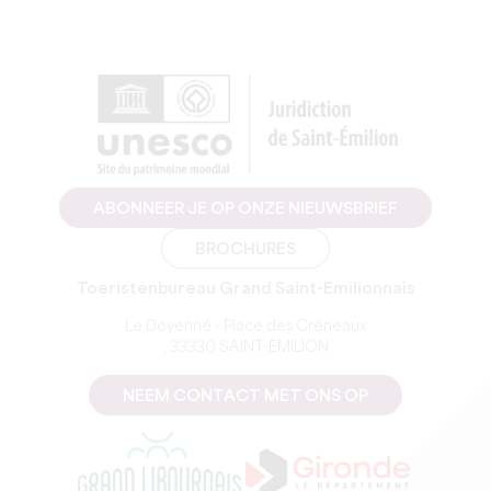
ABONNEER JE OP ONZE NIEUWSBRIEF
BROCHURES
Toeristenbureau Grand Saint-Emilionnais
Le Doyenné - Place des Créneaux
, 33330 SAINT-EMILION
NEEM CONTACT MET ONS OP