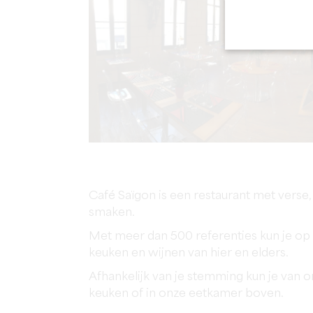
Café Saïgon is een restaurant met verse
smaken.
Met meer dan 500 referenties kun je op
keuken en wijnen van hier en elders.
Afhankelijk van je stemming kun je van 
keuken of in onze eetkamer boven.