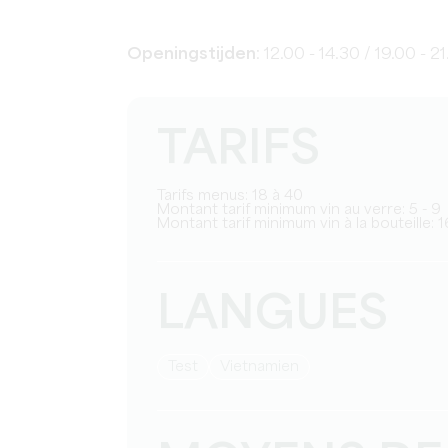
Openingstijden
: 12.00 - 14.30 / 19.00 - 2
TARIFS
Tarifs menus: 18 à 40
Montant tarif minimum vin au verre: 5 - 9
Montant tarif minimum vin à la bouteille: 
LANGUES
test
Vietnamien