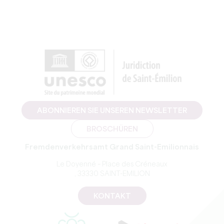
ABONNIEREN SIE UNSEREN NEWSLETTER
BROSCHÜREN
Fremdenverkehrsamt Grand Saint-Emilionnais
Le Doyenné – Place des Créneaux
, 33330 SAINT-EMILION
KONTAKT