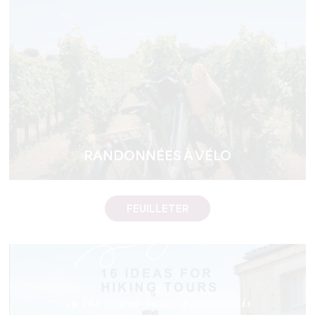
RANDONNÉES À VÉLO
FEUILLETER