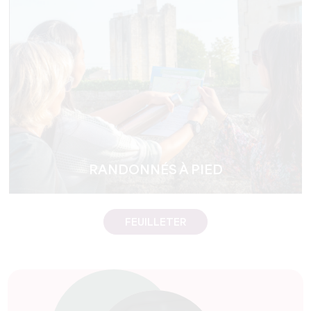
RANDONNÉS À PIED
FEUILLETER