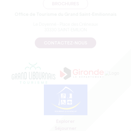
BROCHURES
Office de Tourisme du Grand Saint-Emilionnais
Le Doyenné - Place des Créneaux
33330 SAINT-EMILION
CONTACTEZ-NOUS
Explorer
Séjourner