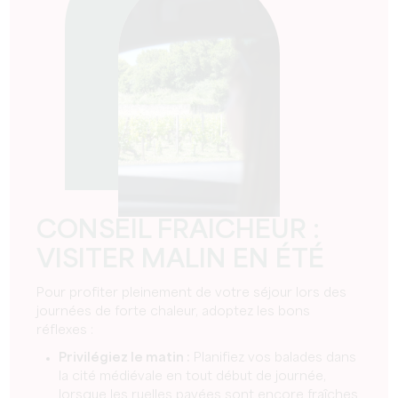
CONSEIL FRAICHEUR :
VISITER MALIN EN ÉTÉ
Pour profiter pleinement de votre séjour lors des
journées de forte chaleur, adoptez les bons
réflexes :
Privilégiez le matin :
Planifiez vos balades dans
la cité médiévale en tout début de journée,
lorsque les ruelles pavées sont encore fraîches