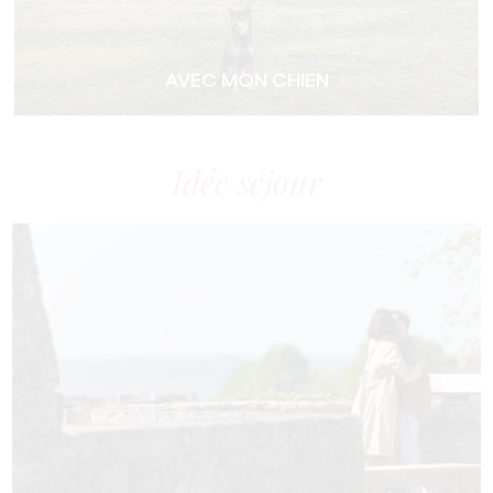
AVEC MON CHIEN
Idée séjour