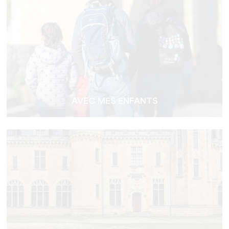
AVEC MES ENFANTS