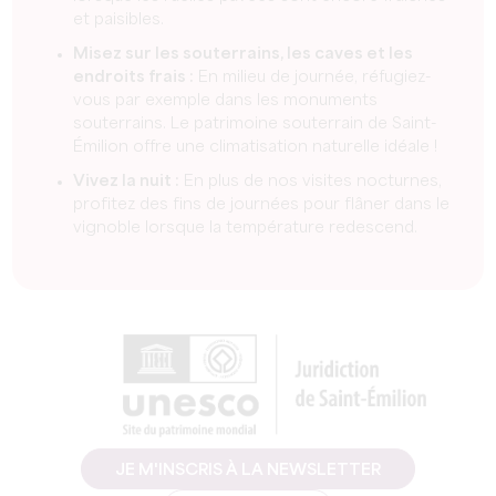
et paisibles.
Misez sur les souterrains, les caves et les
endroits frais :
En milieu de journée, réfugiez-
vous par exemple dans les monuments
souterrains. Le patrimoine souterrain de Saint-
Émilion offre une climatisation naturelle idéale !
Vivez la nuit :
En plus de nos visites nocturnes,
profitez des fins de journées pour flâner dans le
vignoble lorsque la température redescend.
JE M'INSCRIS À LA NEWSLETTER