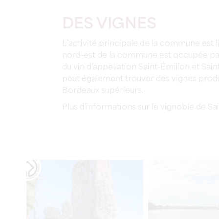
DES VIGNES
L’activité principale de la commune est lié
nord-est de la commune est occupée par
du vin d’appellation Saint-Émilion et Sa
peut également trouver des vignes prod
Bordeaux supérieurs.
Plus d’informations sur le vignoble de Sa