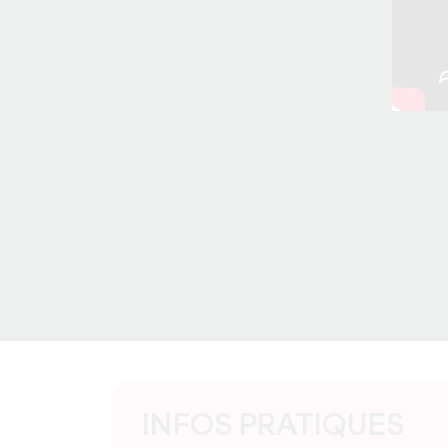
INFOS PRATIQUES