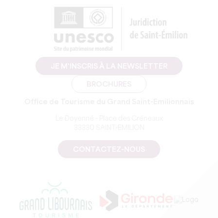
JE M'INSCRIS À LA NEWSLETTER
BROCHURES
Office de Tourisme du Grand Saint-Emilionnais
Le Doyenné - Place des Créneaux
33330 SAINT-EMILION
CONTACTEZ-NOUS