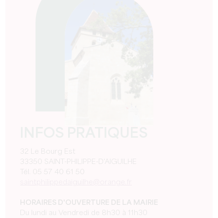
INFOS PRATIQUES
32 Le Bourg Est
33350 SAINT-PHILIPPE-D'AIGUILHE
Tél. 05 57 40 61 50
saintphilippedaiguilhe@orange.fr
HORAIRES D'OUVERTURE DE LA MAIRIE
Du lundi au Vendredi de 8h30 à 11h30