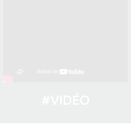
#VIDÉO