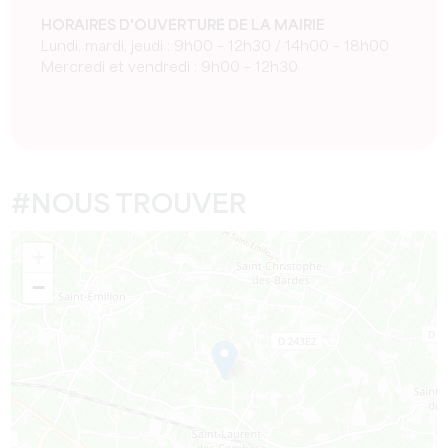
HORAIRES D'OUVERTURE DE LA MAIRIE
Lundi, mardi, jeudi : 9h00 – 12h30 / 14h00 – 18h00
Mercredi et vendredi : 9h00 – 12h30
#NOUS TROUVER
+
−