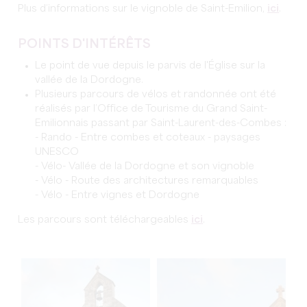
Plus d’informations sur le vignoble de Saint-Emilion,
ici
.
POINTS D'INTÉRÊTS
Le point de vue depuis le parvis de l'Église sur la
vallée de la Dordogne.
Plusieurs parcours de vélos et randonnée ont été
réalisés par l’Office de Tourisme du Grand Saint-
Emilionnais passant par Saint-Laurent-des-Combes :
- Rando - Entre combes et coteaux - paysages
UNESCO
- Vélo- Vallée de la Dordogne et son vignoble
- Vélo - Route des architectures remarquables
- Vélo - Entre vignes et Dordogne
Les parcours sont téléchargeables
ici
.