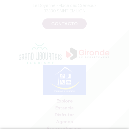
Le Doyenné - Place des Créneaux
33330 SAINT-EMILION
CONTACTO
Explore
Estancia
Disfrutar
Agenda