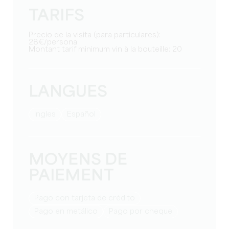
TARIFS
Precio de la visita (para particulares):
28€/persona
Montant tarif minimum vin à la bouteille: 20
LANGUES
Ingles
Español
MOYENS DE
PAIEMENT
Pago con tarjeta de crédito
Pago en metálico
Pago por cheque