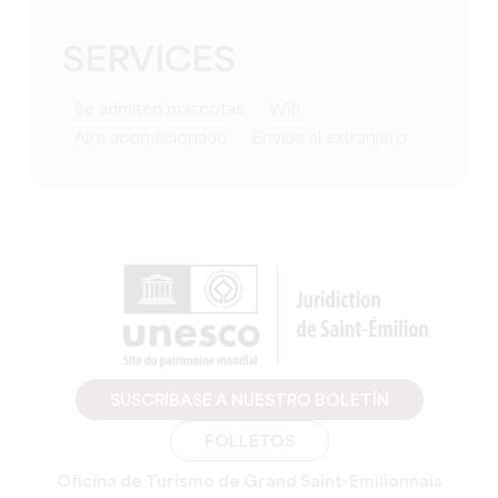
SERVICES
Se admiten mascotas
Wifi
Aire acondicionado
Envíos al extranjero
SUSCRÍBASE A NUESTRO BOLETÍN
FOLLETOS
Oficina de Turismo de Grand Saint-Emilionnais