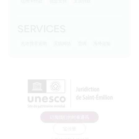
信用卡付款
现金支付
支票付款
SERVICES
允许携带宠物
无线网络
空调
海外运输
订阅我们的时事通讯
宣传册