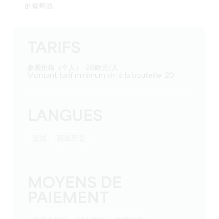
的葡萄酒。
TARIFS
参观价格（个人）: 28欧元/人
Montant tarif minimum vin à la bouteille: 20
LANGUES
测试
西班牙语
MOYENS DE
PAIEMENT