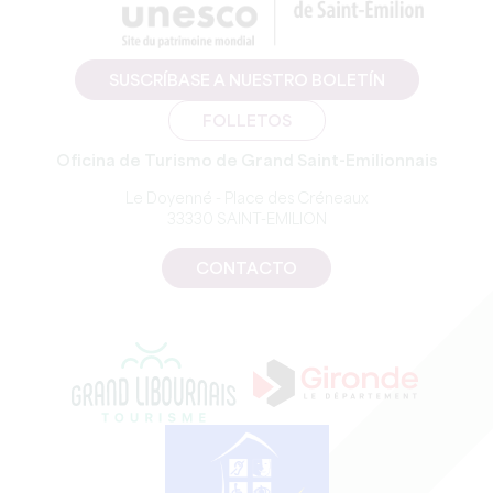
SUSCRÍBASE A NUESTRO BOLETÍN
FOLLETOS
Oficina de Turismo de Grand Saint-Emilionnais
Le Doyenné - Place des Créneaux
33330 SAINT-EMILION
CONTACTO