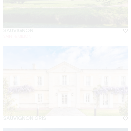
SAUVIGNON
SAINT-EMILION
SAUVIGNON GRIS