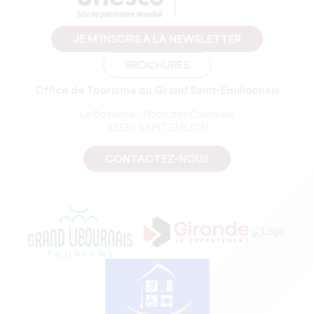
JE M'INSCRIS À LA NEWSLETTER
BROCHURES
Office de Tourisme du Grand Saint-Emilionnais
Le Doyenné - Place des Créneaux
33330 SAINT-EMILION
CONTACTEZ-NOUS