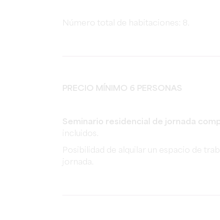
Número total de habitaciones: 8.
PRECIO MÍNIMO 6 PERSONAS
Seminario residencial de jornada com
incluidos.
Posibilidad de alquilar un espacio de tra
jornada.