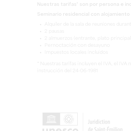
Nuestras tarifas* son por persona e in
Seminario residencial con alojamiento
Alquiler de la sala de reuniones duran
2 pausas
2 almuerzos (entrante, plato principal
Pernoctación con desayuno
Impuestos locales incluidos
* Nuestras tarifas incluyen el IVA, el IVA
instrucción del 24-06-1981