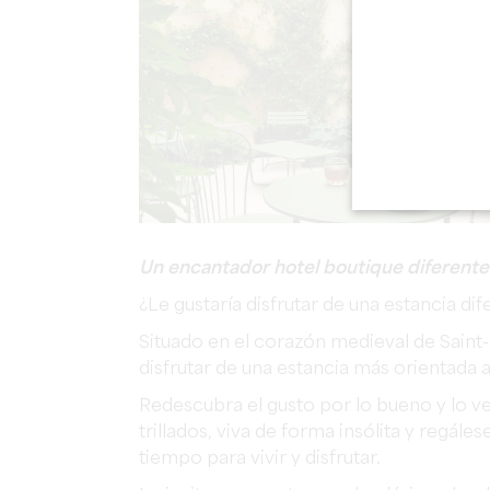
Un encantador hotel boutique diferente 
¿Le gustaría disfrutar de una estancia di
Situado en el corazón medieval de Saint-E
disfrutar de una estancia más orientada a
Redescubra el gusto por lo bueno y lo ve
trillados, viva de forma insólita y regále
tiempo para vivir y disfrutar.