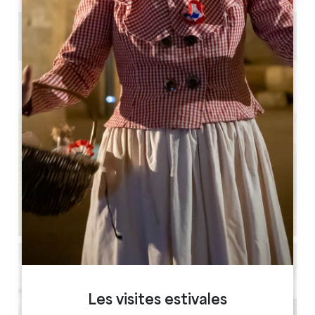
1.1 km
Les visites estivales