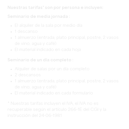
Nuestras tarifas* son por persona e incluyen:
Seminario de media jornada :
El alquiler de la sala por medio día
1 descanso
1 almuerzo (entrada, plato principal, postre, 2 vasos
de vino, agua y café)
El material indicado en cada hoja
Seminario de un día completo :
Alquiler de salas por un día completo
2 descansos
1 almuerzo (entrada, plato principal, postre, 2 vasos
de vino, agua y café)
El material indicado en cada formulario
* Nuestras tarifas incluyen el IVA, el IVA no es
recuperable según el artículo 266-1E del CGI y la
instrucción del 24-06-1981