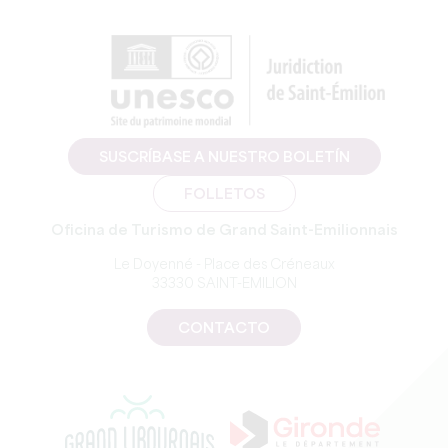
SUSCRÍBASE A NUESTRO BOLETÍN
FOLLETOS
Oficina de Turismo de Grand Saint-Emilionnais
Le Doyenné - Place des Créneaux
33330 SAINT-EMILION
CONTACTO