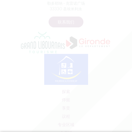
勒多耶纳 - 克雷诺广场
33330 圣埃米利永
联系我们
探索
停留
享受
议程
专业区域