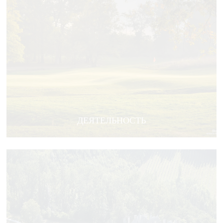
ДЕЯТЕЛЬНОСТЬ