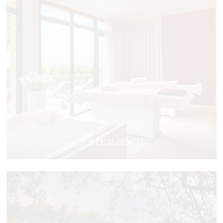
ДЕЯТЕЛЬНОСТЬ