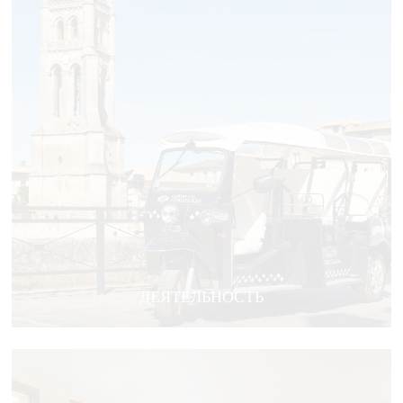
ДЕЯТЕЛЬНОСТЬ