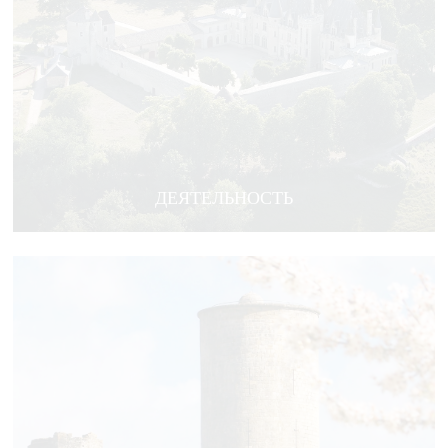
ДЕЯТЕЛЬНОСТЬ