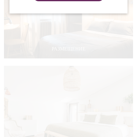
РАЗМЕЩЕНИЕ