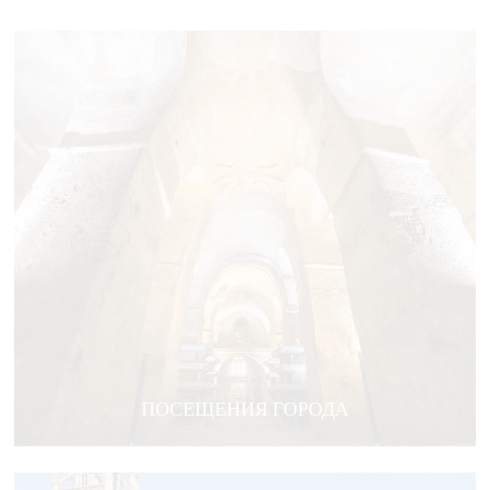
ПОСЕЩЕНИЯ ГОРОДА