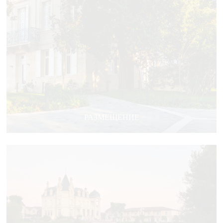
РАЗМЕЩЕНИЕ