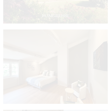
РАЗМЕЩЕНИЕ