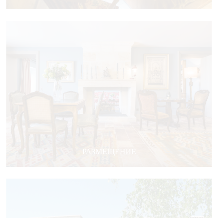
РАЗМЕЩЕНИЕ