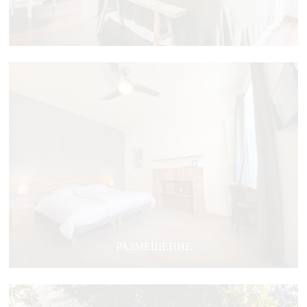
РАЗМЕЩЕНИЕ