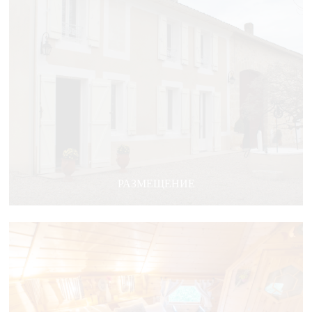
РАЗМЕЩЕНИЕ