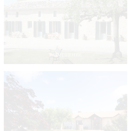
РАЗМЕЩЕНИЕ