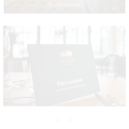
РАЗМЕЩЕНИЕ