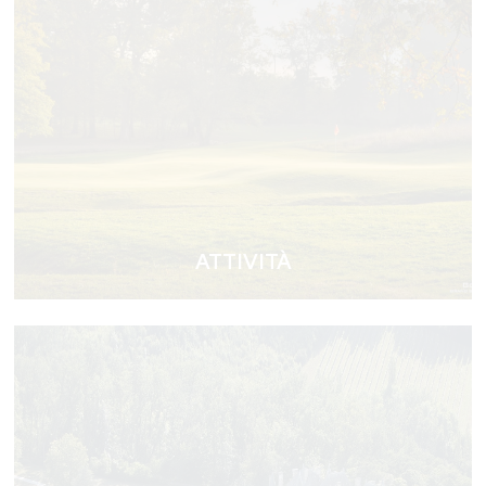
ATTIVITÀ