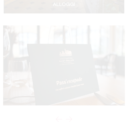
ALLOGGI