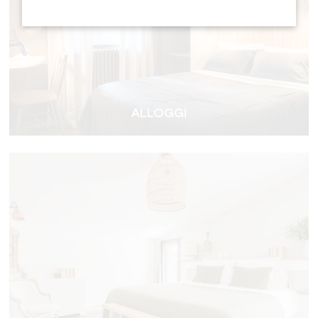
ALLOGGI