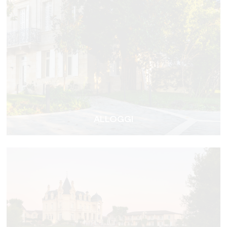
ALLOGGI