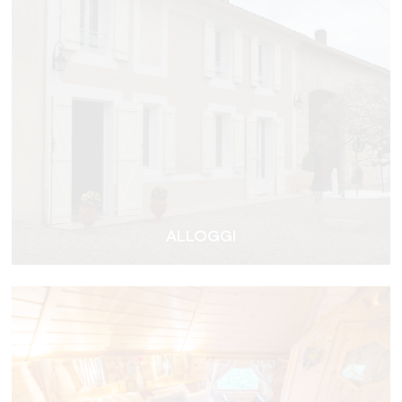
ALLOGGI