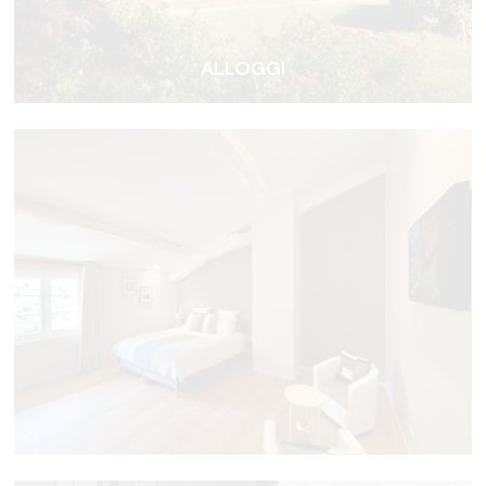
ALLOGGI