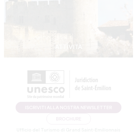
ATTIVITÀ
ISCRIVITI ALLA NOSTRA NEWSLETTER
BROCHURE
Ufficio del Turismo di Grand Saint-Emilionnais