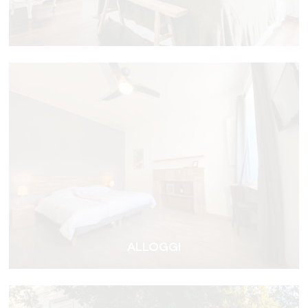
ALLOGGI