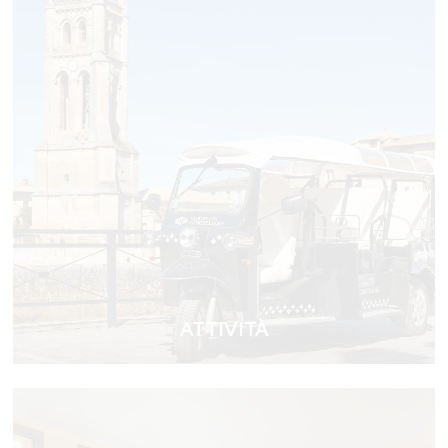
ATTIVITÀ