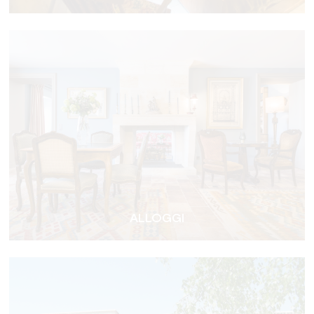
ALLOGGI