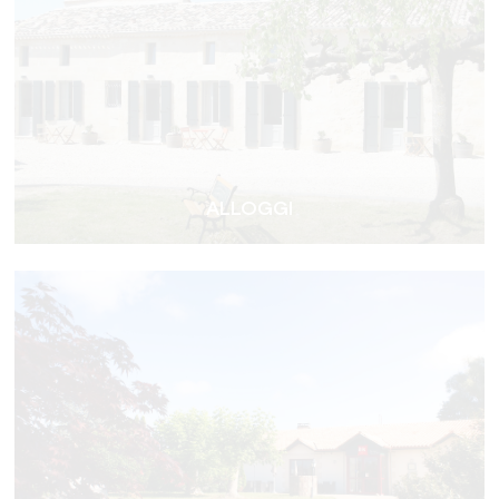
ALLOGGI