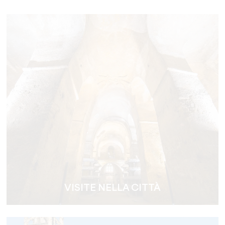
VISITE NELLA CITTÀ