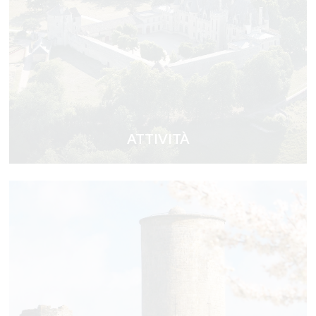
ATTIVITÀ