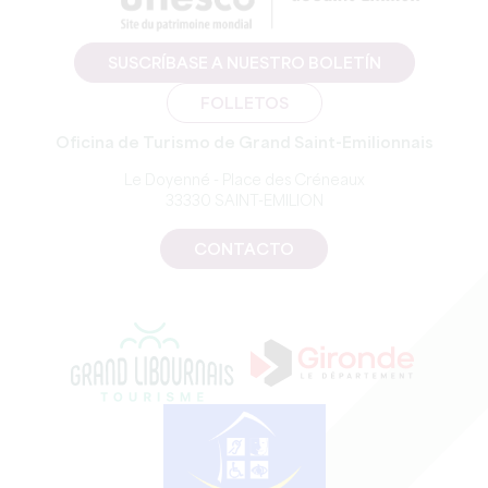
SUSCRÍBASE A NUESTRO BOLETÍN
FOLLETOS
Oficina de Turismo de Grand Saint-Emilionnais
Le Doyenné - Place des Créneaux
33330 SAINT-EMILION
CONTACTO