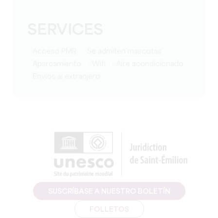
SERVICES
Acceso PMR
Se admiten mascotas
Aparcamiento
Wifi
Aire acondicionado
Envíos al extranjero
SUSCRÍBASE A NUESTRO BOLETÍN
FOLLETOS