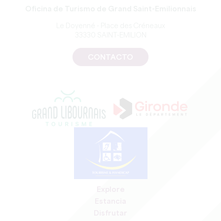
Oficina de Turismo de Grand Saint-Emilionnais
Le Doyenné - Place des Créneaux
33330 SAINT-EMILION
CONTACTO
Explore
Estancia
Disfrutar