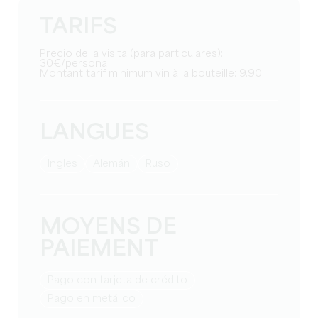
TARIFS
Precio de la visita (para particulares):
30€/persona
Montant tarif minimum vin à la bouteille: 9.90
LANGUES
Ingles
Alemán
Ruso
MOYENS DE
PAIEMENT
Pago con tarjeta de crédito
Pago en metálico