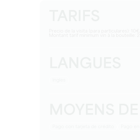
TARIFS
Precio de la visita (para particulares): 1
Montant tarif minimum vin à la bouteille: 
LANGUES
Ingles
MOYENS DE
Pago con tarjeta de crédito
Pago en