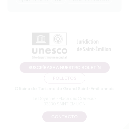
Aparcamiento
Wifi
Envíos al extranjero
SUSCRÍBASE A NUESTRO BOLETÍN
FOLLETOS
Oficina de Turismo de Grand Saint-Emilionnais
Le Doyenné - Place des Créneaux
33330 SAINT-EMILION
CONTACTO