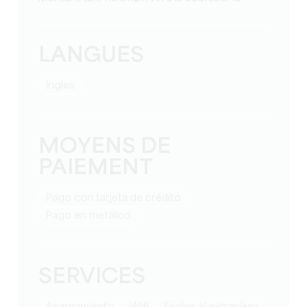
LANGUES
Ingles
MOYENS DE
PAIEMENT
Pago con tarjeta de crédito
Pago en metálico
SERVICES