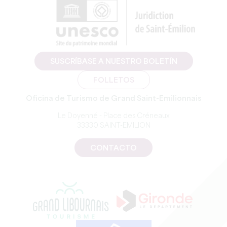
SUSCRÍBASE A NUESTRO BOLETÍN
FOLLETOS
Oficina de Turismo de Grand Saint-Emilionnais
Le Doyenné - Place des Créneaux
33330 SAINT-EMILION
CONTACTO