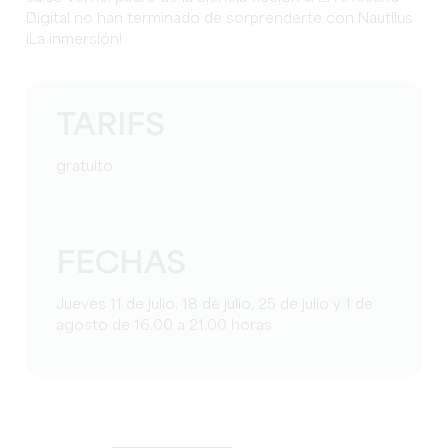
Digital no han terminado de sorprenderte con Nautilus
¡La inmersión!
TARIFS
gratuito
FECHAS
Jueves 11 de julio, 18 de julio, 25 de julio y 1 de
agosto de 16.00 a 21.00 horas