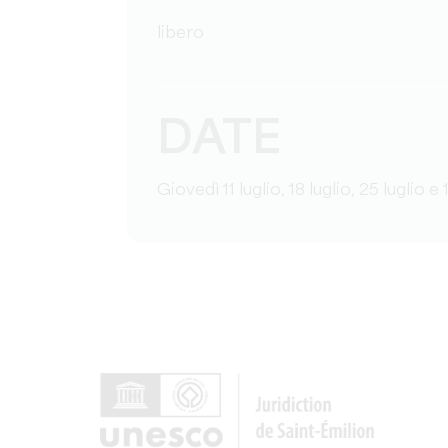
libero
DATE
Giovedì 11 luglio, 18 luglio, 25 luglio e