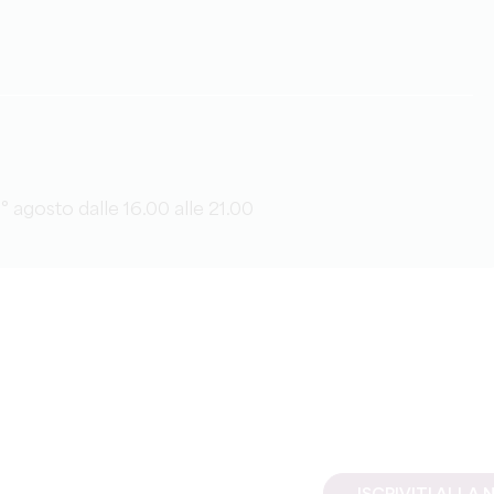
 1° agosto dalle 16.00 alle 21.00