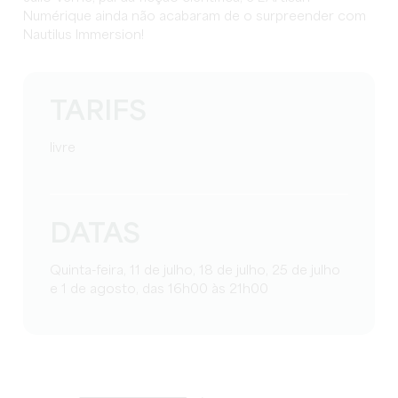
Numérique ainda não acabaram de o surpreender com
Nautilus Immersion!
TARIFS
livre
DATAS
Quinta-feira, 11 de julho, 18 de julho, 25 de julho
e 1 de agosto, das 16h00 às 21h00