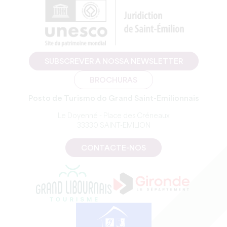
SUBSCREVER A NOSSA NEWSLETTER
BROCHURAS
Posto de Turismo do Grand Saint-Emilionnais
Le Doyenné - Place des Créneaux
33330 SAINT-EMILION
CONTACTE-NOS