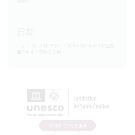
免费的
日期
7 月 11 日、7 月 18 日、7 月 25 日和 8 月 1 日星期
四下午 4 时至晚上 9 时
订阅我们的时事通讯