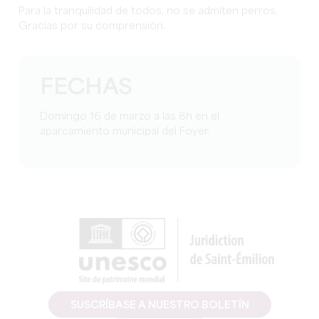
Para la tranquilidad de todos, no se admiten perros.
Gracias por su comprensión.
FECHAS
Domingo 16 de marzo a las 8h en el
aparcamiento municipal del Foyer.
SUSCRÍBASE A NUESTRO BOLETÍN