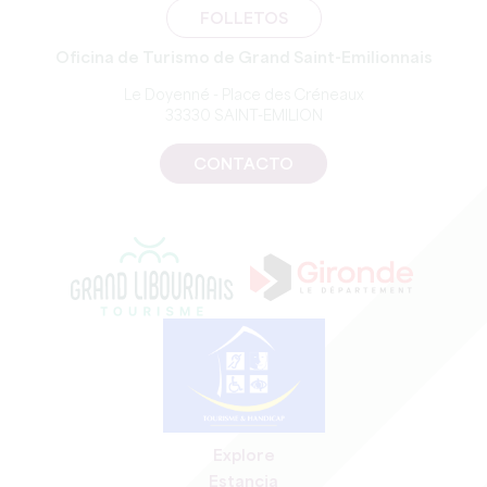
FOLLETOS
Oficina de Turismo de Grand Saint-Emilionnais
Le Doyenné - Place des Créneaux
33330 SAINT-EMILION
CONTACTO
Explore
Estancia