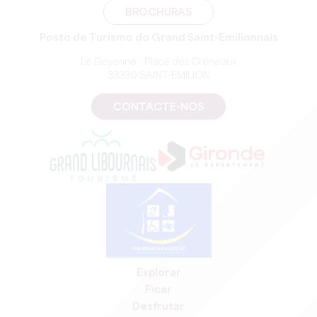
BROCHURAS
Posto de Turismo do Grand Saint-Emilionnais
Le Doyenné - Place des Créneaux
33330 SAINT-EMILION
CONTACTE-NOS
Explorar
Ficar
Desfrutar