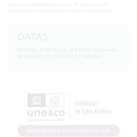
Para a tranquilidade de todos, os cães não são
autorizados. Obrigado pela vossa compreensão.
DATAS
Domingo, 16 de março, às 8 horas, no parque
de estacionamento do Foyer Municipal.
SUBSCREVER A NOSSA NEWSLETTER