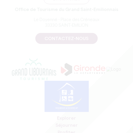
Office de Tourisme du Grand Saint-Emilionnais
Le Doyenné - Place des Créneaux
33330 SAINT-EMILION
CONTACTEZ-NOUS
Explorer
Séjourner
Profiter