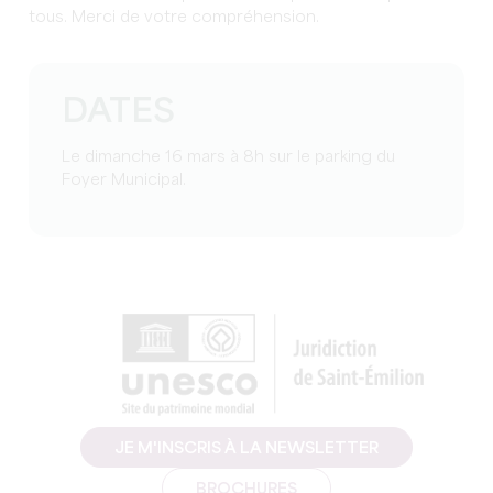
tous. Merci de votre compréhension.
DATES
Le dimanche 16 mars à 8h sur le parking du
Foyer Municipal.
JE M'INSCRIS À LA NEWSLETTER
BROCHURES