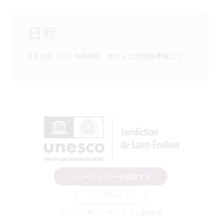
日程
3月16日（日）午前8時、ホワイエ市営駐車場にて。
ニュースレターを購読する
パンフレット
グラン・サン・テミリオン観光局