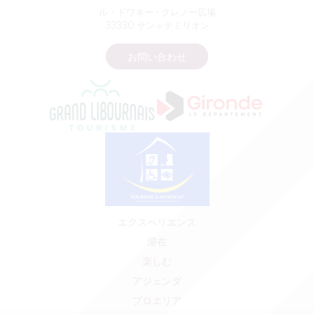
ル・ドワネー - クレノー広場
33330 サン＝テミリオン
お問い合わせ
エクスペリエンス
滞在
楽しむ
アジェンダ
プロエリア