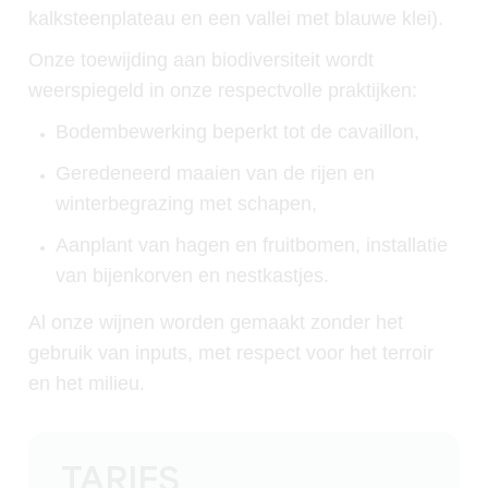
kalksteenplateau en een vallei met blauwe klei).
Onze toewijding aan biodiversiteit wordt
weerspiegeld in onze respectvolle praktijken:
Bodembewerking beperkt tot de cavaillon,
Geredeneerd maaien van de rijen en
winterbegrazing met schapen,
Aanplant van hagen en fruitbomen, installatie
van bijenkorven en nestkastjes.
Al onze wijnen worden gemaakt zonder het
gebruik van inputs, met respect voor het terroir
en het milieu.
TARIFS