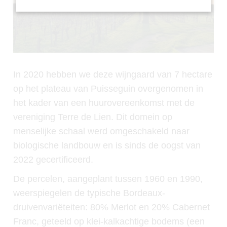
In 2020 hebben we deze wijngaard van 7 hectare
op het plateau van Puisseguin overgenomen in
het kader van een huurovereenkomst met de
vereniging Terre de Lien. Dit domein op
menselijke schaal werd omgeschakeld naar
biologische landbouw en is sinds de oogst van
2022 gecertificeerd.
De percelen, aangeplant tussen 1960 en 1990,
weerspiegelen de typische Bordeaux-
druivenvariëteiten: 80% Merlot en 20% Cabernet
Franc, geteeld op klei-kalkachtige bodems (een