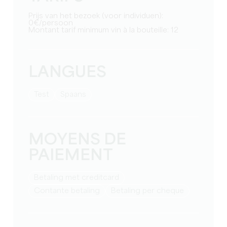
Prijs van het bezoek (voor individuen):
0€/persoon
Montant tarif minimum vin à la bouteille: 12
LANGUES
test
Spaans
MOYENS DE
PAIEMENT
Betaling met creditcard
Contante betaling
Betaling per cheque