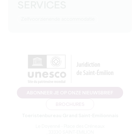
SERVICES
Zelfvoorzienende accommodatie
ABONNEER JE OP ONZE NIEUWSBRIEF
BROCHURES
Toeristenbureau Grand Saint-Emilionnais
Le Doyenné - Place des Créneaux
, 33330 SAINT-EMILION