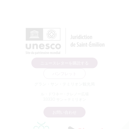
ニュースレターを購読する
パンフレット
グラン・サン・テミリオン観光局
ル・ドワネー - クレノー広場
33330 サン＝テミリオン
お問い合わせ