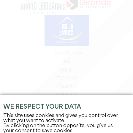
エクスペリエンス
滞在
楽しむ
アジェンダ
プロエリア
会員エリア
プレスエリア
WE RESPECT YOUR DATA
求人＆インターンシップ
This site uses cookies and gives you control over
法的情報
what you want to activate
By clicking on the button opposite, you give us
プライバシーポリシー
your consent to save cookies.