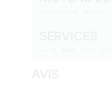
クレジットカード決済
現金での支払い
SERVICES
ペット可
無線LAN
エアコン
テラス
AVIS