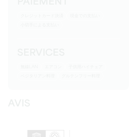
PAIEMENT
クレジットカード決済
現金での支払い
小切手による支払い
SERVICES
無線LAN
エアコン
子供用ハイチェア
ベジタリアン料理
グルテンフリー料理
AVIS