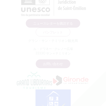
ニュースレターを購読する
パンフレット
グラン・サン・テミリオン観光局
ル・ドワネー - クレノー広場
33330 サン＝テミリオン
お問い合わせ