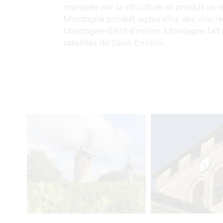
marquée par la viticulture et produit un v
Montagne produit aujourd’hui des vins 
Montagne-Saint-Emilion. Montagne fait p
satellites de Saint-Emilion.