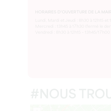
HORAIRES D'OUVERTURE DE LA MAIR
Lundi, Mardi et Jeudi : 8h30 à 12h15 et
Mercredi : 13h45 à 17h30 (fermé le der
Vendredi : 8h30 à 12h15 – 13h45/17h00
#NOUS TRO