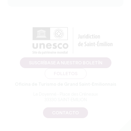
SUSCRÍBASE A NUESTRO BOLETÍN
FOLLETOS
Oficina de Turismo de Grand Saint-Emilionnais
Le Doyenné - Place des Créneaux
33330 SAINT-EMILION
CONTACTO