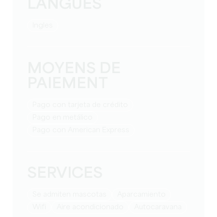
LANGUES
Ingles
MOYENS DE
PAIEMENT
Pago con tarjeta de crédito
Pago en metálico
Pago con American Express
SERVICES
Se admiten mascotas
Aparcamiento
Wifi
Aire acondicionado
Autocaravana