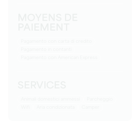
MOYENS DE
PAIEMENT
Pagamento con carta di credito
Pagamento in contanti
Pagamento con American Express
SERVICES
Animali domestici ammessi
Parcheggio
Wifi
Aria condizionata
Camper