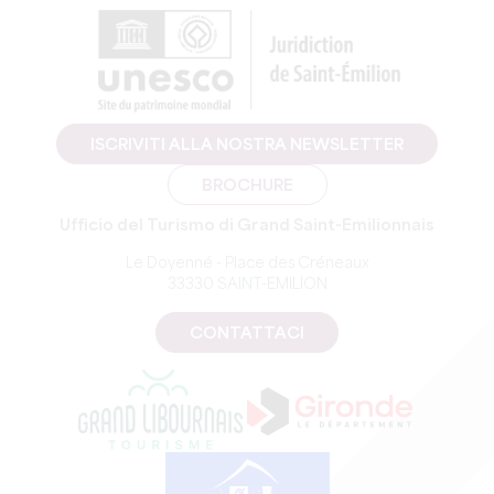
ISCRIVITI ALLA NOSTRA NEWSLETTER
BROCHURE
Ufficio del Turismo di Grand Saint-Emilionnais
Le Doyenné - Place des Créneaux
33330 SAINT-EMILION
CONTATTACI