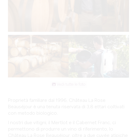
Vedi tutte le foto
Proprietà familiare dal 1996, Château La Rose
Beauséjour è una tenuta riservata di 3,8 ettari coltivati
con metodo biologico.
I nostri due vitigni, il Mertlot e il Cabernet Franc, ci
permettono di produrre un vino di riferimento, lo
Château La Rose Beauséjour, oltre a due cuvée atipiche