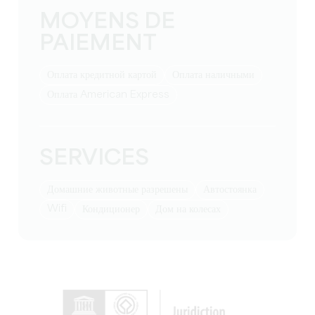
MOYENS DE
PAIEMENT
Оплата кредитной картой
Оплата наличными
Оплата American Express
SERVICES
Домашние животные разрешены
Автостоянка
Wifi
Кондиционер
Дом на колесах