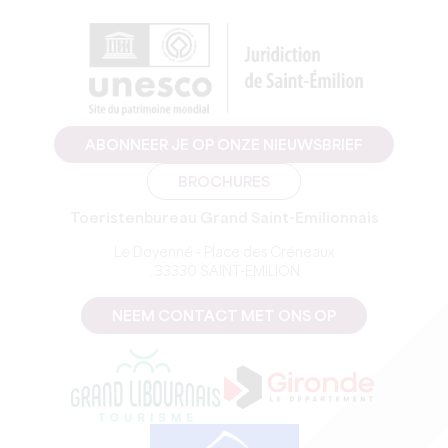
ABONNEER JE OP ONZE NIEUWSBRIEF
BROCHURES
Toeristenbureau Grand Saint-Emilionnais
Le Doyenné - Place des Créneaux
, 33330 SAINT-EMILION
NEEM CONTACT MET ONS OP