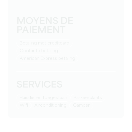
MOYENS DE
PAIEMENT
Betaling met creditcard
Contante betaling
American Express betaling
SERVICES
Huisdieren toegestaan
Parkeerplaats
Wifi
Airconditioning
Camper