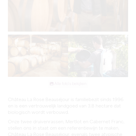
Alle foto's bekijken
Château La Rose Beauséjour is familiebezit sinds 1996
en is een vertrouwelijk landgoed van 3,8 hectare dat
biologisch wordt verbouwd.
Onze twee druivenrassen, Mertlot en Cabernet Franc,
stellen ons in staat om een referentiewijn te maken,
Château La Rose Beauséjour, evenals twee atypische