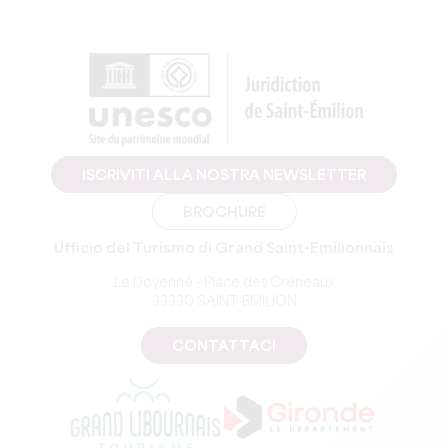
ISCRIVITI ALLA NOSTRA NEWSLETTER
BROCHURE
Ufficio del Turismo di Grand Saint-Emilionnais
Le Doyenné - Place des Créneaux
33330 SAINT-EMILION
CONTATTACI