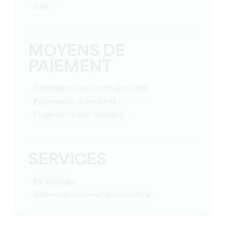
test
MOYENS DE
PAIEMENT
Pagamento con carta di credito
Pagamento in contanti
Pagamento con assegno
SERVICES
Parcheggio
Sistemazioni con angolo cottura