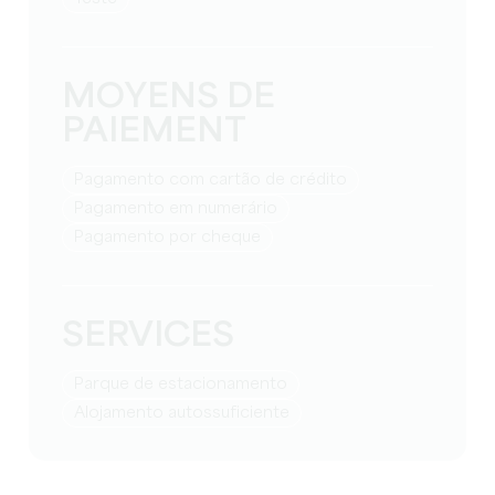
MOYENS DE
PAIEMENT
Pagamento com cartão de crédito
Pagamento em numerário
Pagamento por cheque
SERVICES
Parque de estacionamento
Alojamento autossuficiente