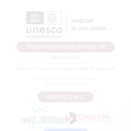
SUBSCREVER A NOSSA NEWSLETTER
BROCHURAS
Posto de Turismo do Grand Saint-Emilionnais
Le Doyenné - Place des Créneaux
33330 SAINT-EMILION
CONTACTE-NOS