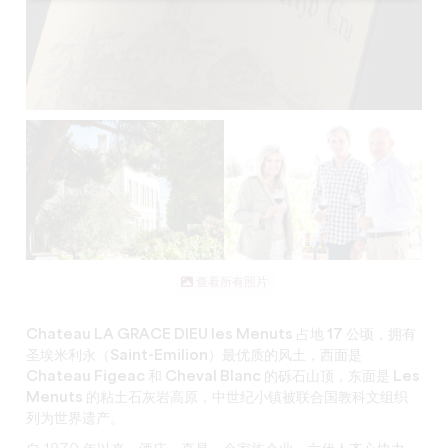
查看所有照片
Chateau LA GRACE DIEU les Menuts 占地 17 公顷，拥有
圣埃米利永（Saint-Emilion）最优质的风土，西面是
Chateau Figeac 和 Cheval Blanc 的砾石山顶，东面是 Les
Menuts 的粘土石灰岩高原，中世纪小镇被联合国教科文组织
列为世界遗产。