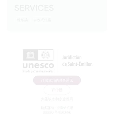
SERVICES
停车场
自炊式住宿
订阅我们的时事通讯
宣传册
大圣埃米利永旅游局
勒多耶纳 - 克雷诺广场
33330 圣埃米利永