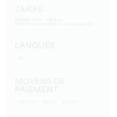
TARIFS
参观价格（个人）: 10欧元/人
Montant tarif minimum vin à la bouteille: 20
LANGUES
测试
MOYENS DE
PAIEMENT
信用卡付款
现金支付
支票付款