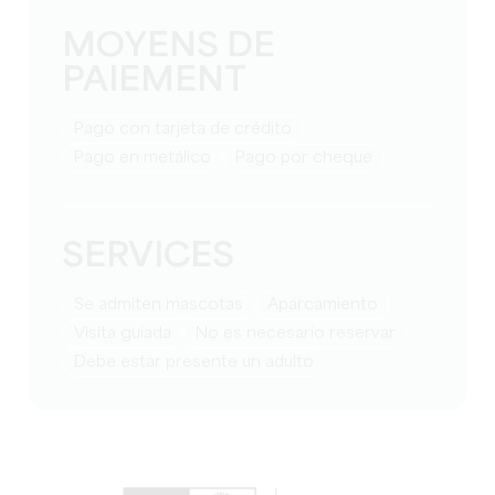
MOYENS DE
PAIEMENT
Pago con tarjeta de crédito
Pago en metálico
Pago por cheque
SERVICES
Se admiten mascotas
Aparcamiento
visita guiada
no es necesario reservar
debe estar presente un adulto