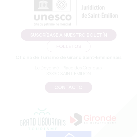
SUSCRÍBASE A NUESTRO BOLETÍN
FOLLETOS
Oficina de Turismo de Grand Saint-Emilionnais
Le Doyenné - Place des Créneaux
33330 SAINT-EMILION
CONTACTO