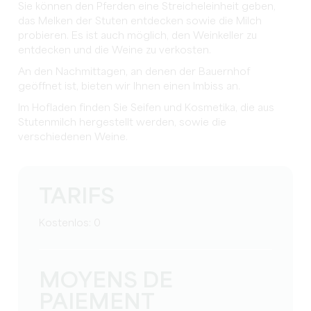
Sie können den Pferden eine Streicheleinheit geben,
das Melken der Stuten entdecken sowie die Milch
probieren. Es ist auch möglich, den Weinkeller zu
entdecken und die Weine zu verkosten.
An den Nachmittagen, an denen der Bauernhof
geöffnet ist, bieten wir Ihnen einen Imbiss an.
Im Hofladen finden Sie Seifen und Kosmetika, die aus
Stutenmilch hergestellt werden, sowie die
verschiedenen Weine.
TARIFS
Kostenlos: 0
MOYENS DE
PAIEMENT