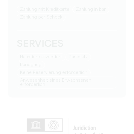
Zahlung mit Kreditkarte
Zahlung in bar
Zahlung per Scheck
SERVICES
Haustiere akzeptiert
Parkplatz
Rundgang
keine Reservierung erforderlich
Anwesenheit eines Erwachsenen
erforderlich