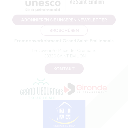
ABONNIEREN SIE UNSEREN NEWSLETTER
BROSCHÜREN
Fremdenverkehrsamt Grand Saint-Emilionnais
Le Doyenné – Place des Créneaux
, 33330 SAINT-EMILION
KONTAKT