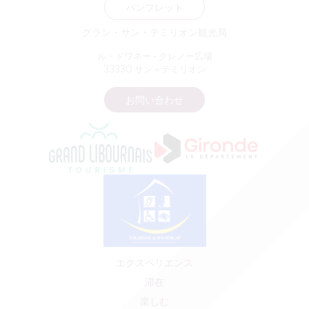
パンフレット
グラン・サン・テミリオン観光局
ル・ドワネー - クレノー広場
33330 サン＝テミリオン
お問い合わせ
エクスペリエンス
滞在
楽しむ