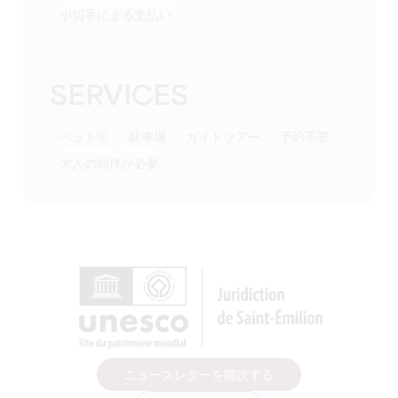
小切手による支払い
SERVICES
ペット可
駐車場
ガイドツアー
予約不要
大人の同伴が必要
ニュースレターを購読する