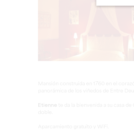
Mansión construida en 1760 en el coraz
panorámica de los viñedos de Entre Deu
Etienne
te da la bienvenida a su casa de
doble.
Aparcamiento gratuito y WiFi.