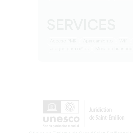
SERVICES
Acceso PMR
Aparcamiento
Wifi
juegos para niños
mesa de huésped