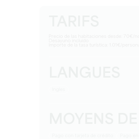
TARIFS
Precio de las habitaciones desde: 70€/
Desayuno incluido
Importe de la tasa turística: 1.01€/pers
LANGUES
Ingles
MOYENS DE
Pago con tarjeta de crédito
Pago en