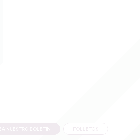
E A NUESTRO BOLETÍN
FOLLETOS