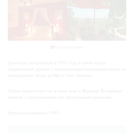
Смотреть все фото
Дом мэтра, построенный в 1760 году в самом сердце
средневековой деревни с захватывающим панорамным видом на
виноградники Антре-де-Мер и Сент-Эмильон.
Этьенн
приветствует вас в своем доме в Жиронде:
5 семейных
номеров
с односпальными или двуспальными кроватями.
Бесплатная парковка и WiFi.