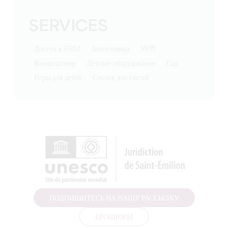
SERVICES
Wifi
Доступ к PRM
Автостоянка
Кондиционер
детское оборудование
Сад
игры для детей
столик для гостей
ПОДПИШИТЕСЬ НА НАШУ РАССЫЛКУ
БРОШЮРЫ